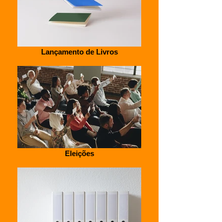
Lançamento de Livros
Eleições