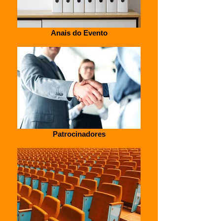
Anais do Evento
Patrocinadores