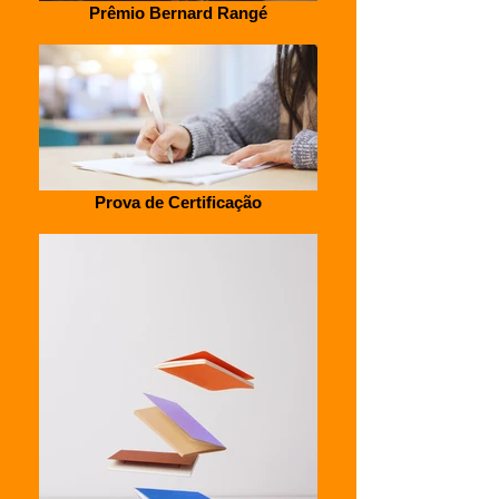
Prêmio Bernard Rangé
Prova de Certificação