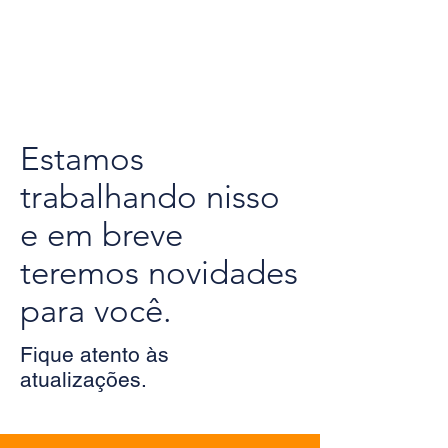
Estamos
trabalhando nisso
e em breve
teremos novidades
para você.
Fique atento às
atualizações.