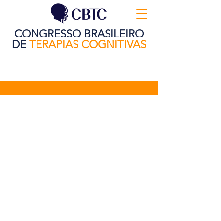
CONGRESSO BRASILEIRO
DE
TERAPIAS COGNITIVAS