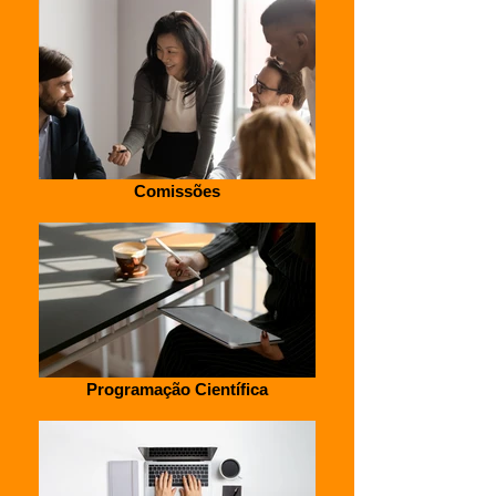
Comissões
Programação Científica