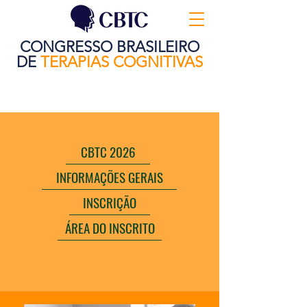
CONGRESSO BRASILEIRO
DE
TERAPIAS COGNITIVAS
CBTC 2026
INFORMAÇÕES GERAIS
INSCRIÇÃO
ÁREA DO INSCRITO