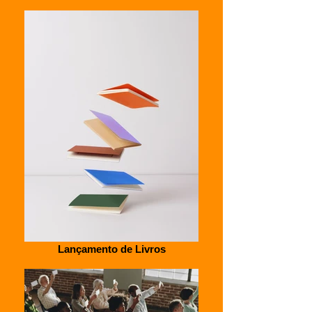
Lançamento de Livros