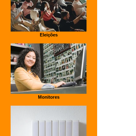
Eleições
Monitores