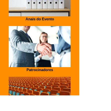
Anais do Evento
Patrocinadores