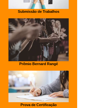
Submissão de Trabalhos
Prêmio Bernard Rangé
Prova de Certificação