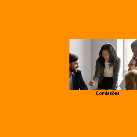
Comissões