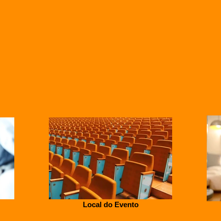
Local do Evento