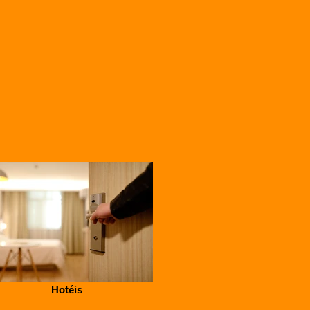
Hotéis