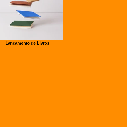
Lançamento de Livros