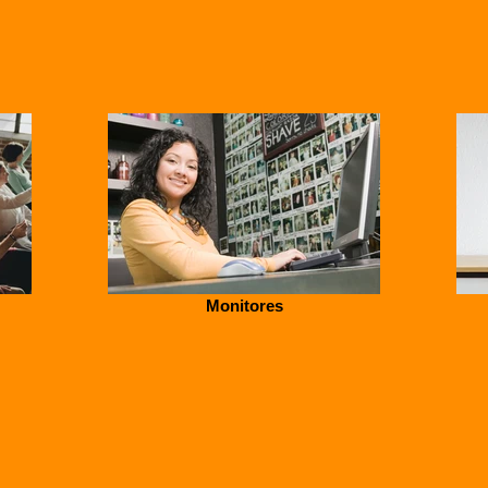
Monitores