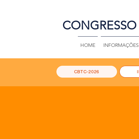
CONGRESSO 
HOME
INFORMAÇÕES 
CBTC-2026