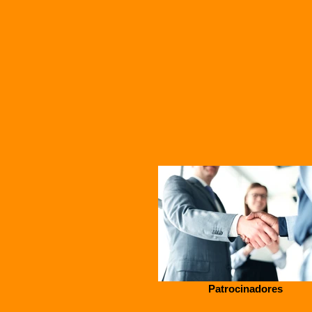
Patrocinadores