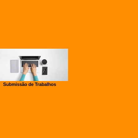
Submissão de Trabalhos