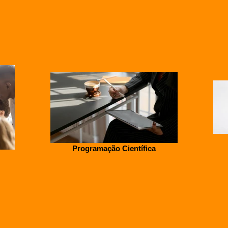
Programação Científica