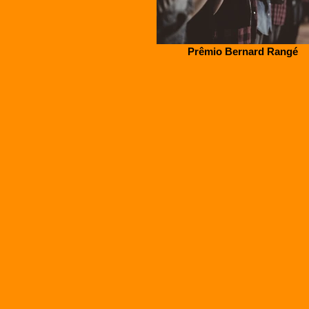
Prêmio Bernard Rangé