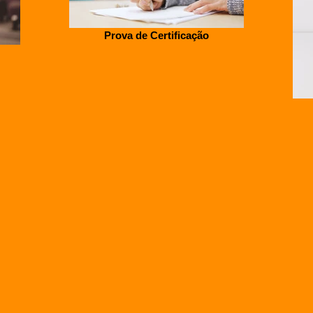
Prova de Certificação