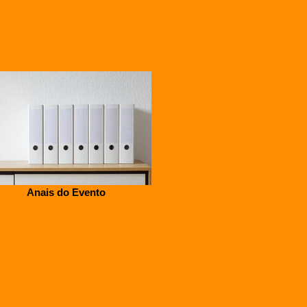
Anais do Evento