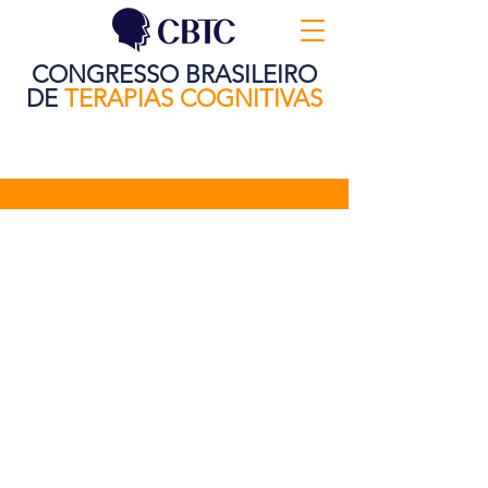
CONGRESSO BRASILEIRO
DE
TERAPIAS COGNITIVAS