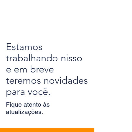
Estamos
trabalhando nisso
e em breve
teremos novidades
para você.
Fique atento às
atualizações.