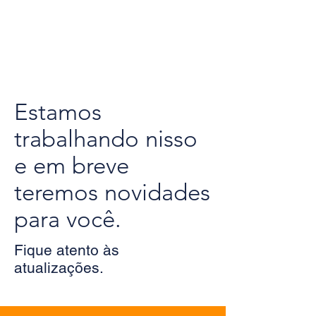
Estamos
trabalhando nisso
e em breve
teremos novidades
para você.
Fique atento às
atualizações.