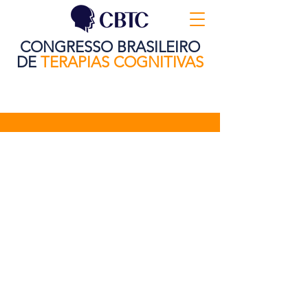
CONGRESSO BRASILEIRO
DE
TERAPIAS COGNITIVAS